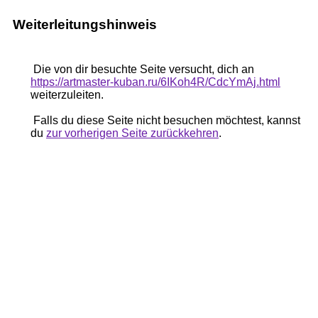
Weiterleitungshinweis
Die von dir besuchte Seite versucht, dich an
https://artmaster-kuban.ru/6IKoh4R/CdcYmAj.html
weiterzuleiten.
Falls du diese Seite nicht besuchen möchtest, kannst
du
zur vorherigen Seite zurückkehren
.