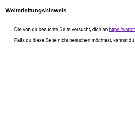
Weiterleitungshinweis
Die von dir besuchte Seite versucht, dich an
https://voro
Falls du diese Seite nicht besuchen möchtest, kannst d