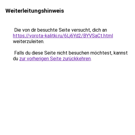
Weiterleitungshinweis
Die von dir besuchte Seite versucht, dich an
https://vorota-kalitki.ru/6Lj6Yd2/BYVSaCt.html
weiterzuleiten.
Falls du diese Seite nicht besuchen möchtest, kannst
du
zur vorherigen Seite zurückkehren
.