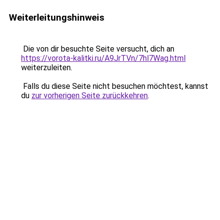
Weiterleitungshinweis
Die von dir besuchte Seite versucht, dich an
https://vorota-kalitki.ru/A9JrTVn/7hl7Wag.html
weiterzuleiten.
Falls du diese Seite nicht besuchen möchtest, kannst
du
zur vorherigen Seite zurückkehren
.