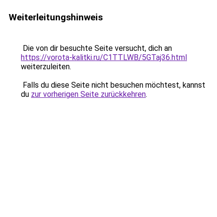
Weiterleitungshinweis
Die von dir besuchte Seite versucht, dich an
https://vorota-kalitki.ru/C1TTLWB/5GTaj36.html
weiterzuleiten.
Falls du diese Seite nicht besuchen möchtest, kannst
du
zur vorherigen Seite zurückkehren
.