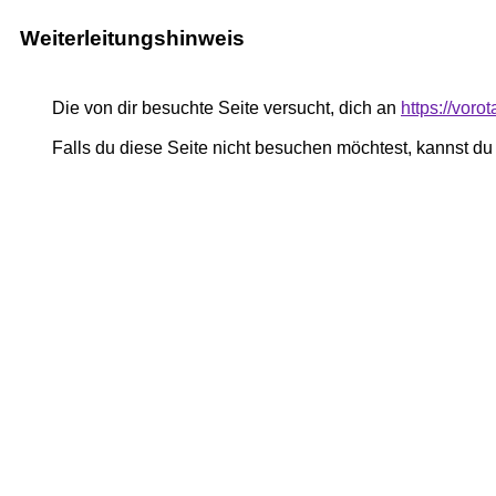
Weiterleitungshinweis
Die von dir besuchte Seite versucht, dich an
https://vor
Falls du diese Seite nicht besuchen möchtest, kannst d