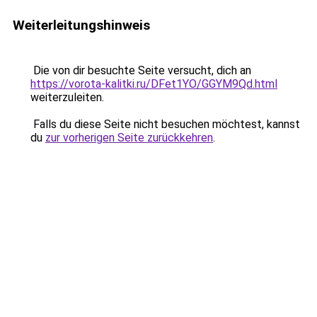
Weiterleitungshinweis
Die von dir besuchte Seite versucht, dich an
https://vorota-kalitki.ru/DFet1YO/GGYM9Qd.html
weiterzuleiten.
Falls du diese Seite nicht besuchen möchtest, kannst
du
zur vorherigen Seite zurückkehren
.