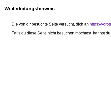
Weiterleitungshinweis
Die von dir besuchte Seite versucht, dich an
https://vor
Falls du diese Seite nicht besuchen möchtest, kannst d