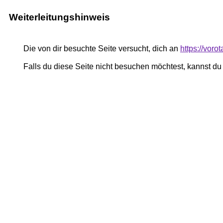
Weiterleitungshinweis
Die von dir besuchte Seite versucht, dich an
https://voro
Falls du diese Seite nicht besuchen möchtest, kannst d