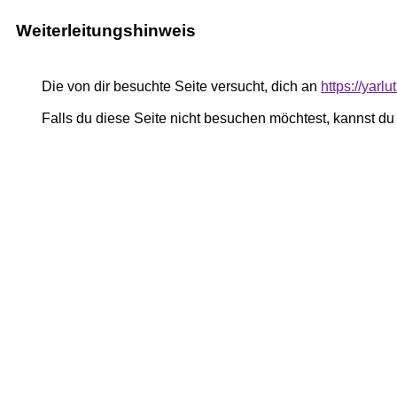
Weiterleitungshinweis
Die von dir besuchte Seite versucht, dich an
https://yar
Falls du diese Seite nicht besuchen möchtest, kannst d